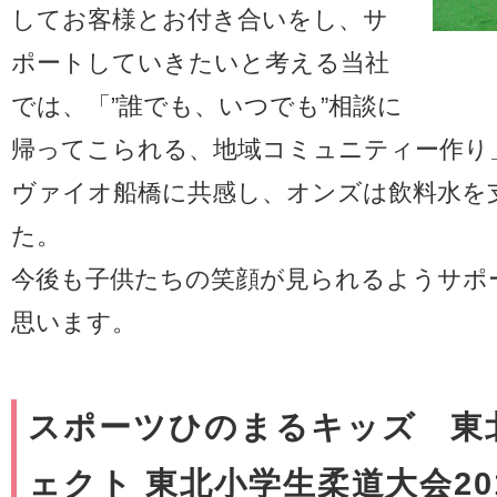
してお客様とお付き合いをし、サ
ポートしていきたいと考える当社
では、「”誰でも、いつでも”相談に
帰ってこられる、地域コミュニティー作り
ヴァイオ船橋に共感し、オンズは飲料水を
た。
今後も子供たちの笑顔が見られるようサポ
思います。
スポーツひのまるキッズ 東
ェクト 東北小学生柔道大会2011