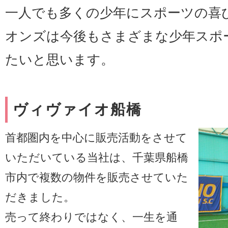
一人でも多くの少年にスポーツの喜
オンズは今後もさまざまな少年スポ
たいと思います。
ヴィヴァイオ船橋
首都圏内を中心に販売活動をさせて
いただいている当社は、千葉県船橋
市内で複数の物件を販売させていた
だきました。
売って終わりではなく、一生を通