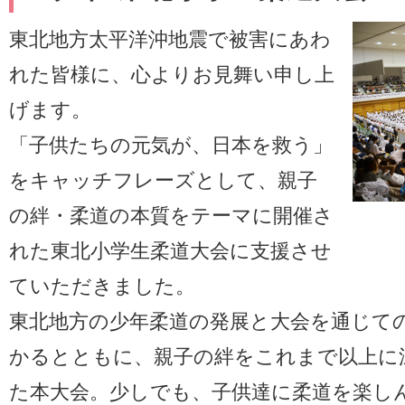
東北地方太平洋沖地震で被害にあわ
れた皆様に、心よりお見舞い申し上
げます。
「子供たちの元気が、日本を救う」
をキャッチフレーズとして、親子
の絆・柔道の本質をテーマに開催さ
れた東北小学生柔道大会に支援させ
ていただきました。
東北地方の少年柔道の発展と大会を通じて
かるとともに、親子の絆をこれまで以上に
た本大会。少しでも、子供達に柔道を楽し