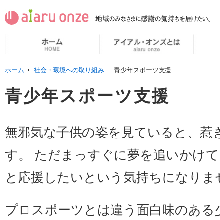
ホーム
社会・環境への取り組み
青少年スポーツ支援
青少年スポーツ支援
無邪気な子供の姿を見ていると、惹
す。 ただまっすぐに夢を追いかけ
と応援したいという気持ちになりま
プロスポーツとは違う面白味のある