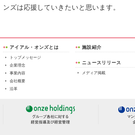
ンズは応援していきたいと思います。
アイアル・オンズとは
施設紹介
トップメッセージ
ニュースリリース
企業理念
メディア掲載
事業内容
会社概要
沿革